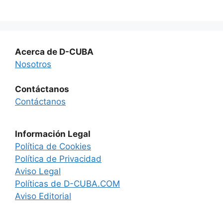
Acerca de D-CUBA
Nosotros
Contáctanos
Contáctanos
Información Legal
Política de Cookies
Política de Privacidad
Aviso Legal
Políticas de D-CUBA.COM
Aviso Editorial