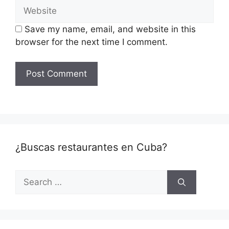
Website
Save my name, email, and website in this
browser for the next time I comment.
¿Buscas restaurantes en Cuba?
Search
for: