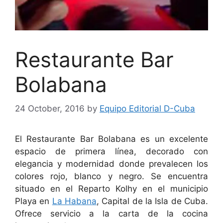
Restaurante Bar
Bolabana
24 October, 2016
by
Equipo Editorial D-Cuba
El Restaurante Bar Bolabana es un excelente
espacio de primera línea, decorado con
elegancia y modernidad donde prevalecen los
colores rojo, blanco y negro. Se encuentra
situado en el Reparto Kolhy en el municipio
Playa en
La Habana
, Capital de la Isla de Cuba.
Ofrece servicio a la carta de la cocina