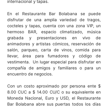
internacional y tapas.
En el Restaurante Bar Bolabana se puede
disfrutar de una amplia variedad de tragos,
cocteles y tapas, cuenta con una zona VIP, un
hermoso BAR, espacio climatizado, música
grabada y presentaciones en vivo de
animadores y artistas cómicos, reservación de
salón, parqueo, carta de vinos, comida para
llevar, área para fumadores y código de
vestimenta. Un lugar especial para disfrutar en
compañía de amigos y familiares o para un
encuentro de negocios.
Con un costo aproximado por persona ente $
8.00 CUC a $ 14.00 CU/C o su equivalente en
Moneda Nacional, Euro y USD, el Restaurante
Bar Bolabana abre sus puertas todos los días