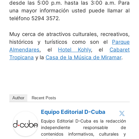
desde las 5:00 p.m. hasta las 3:00 a.m. Para
una mayor información usted puede llamar al
teléfono 5294 3572.
Muy cerca de atractivos culturales, recreativos,
históricos y turísticos como son el
Parque
Almendares
, el
Hotel Kohly
, el
Cabaret
Tropicana
y la
Casa de la Música de Miramar
.
Author
Recent Posts
Equipo Editorial D-Cuba
Equipo Editorial D-Cuba es la redacción
independiente responsable de
contenidos informativos, culturales y