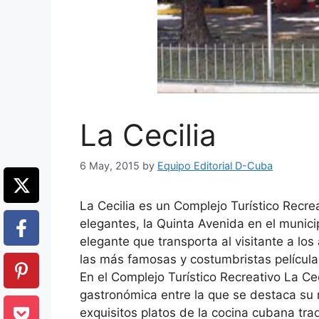
La Cecilia
6 May, 2015
by
Equipo Editorial D-Cuba
La Cecilia es un Complejo Turístico Recrea
elegantes, la Quinta Avenida en el municip
elegante que transporta al visitante a l
las más famosas y costumbristas película
En el Complejo Turístico Recreativo La Ce
gastronómica entre la que se destaca su 
exquisitos platos de la cocina cubana tra