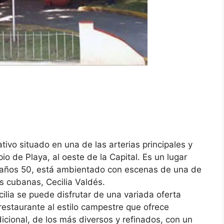
tivo situado en una de las arterias principales y
io de Playa, al oeste de la Capital. Es un lugar
os años 50, está ambientado con escenas de una de
s cubanas, Cecilia Valdés.
cilia se puede disfrutar de una variada oferta
restaurante al estilo campestre que ofrece
dicional, de los más diversos y refinados, con un