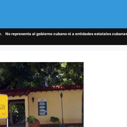
te.
No representa al gobierno cubano ni a entidades estatales cubanas