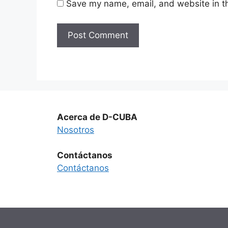
Save my name, email, and website in th
Acerca de D-CUBA
Nosotros
Contáctanos
Contáctanos