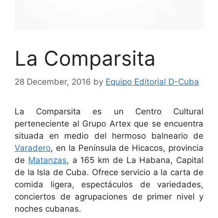
La Comparsita
28 December, 2016
by
Equipo Editorial D-Cuba
La Comparsita es un Centro Cultural
perteneciente al Grupo Artex que se encuentra
situada en medio del hermoso balneario de
Varadero
, en la Península de Hicacos, provincia
de
Matanzas
, a 165 km de La Habana, Capital
de la Isla de Cuba. Ofrece servicio a la carta de
comida ligera, espectáculos de variedades,
conciertos de agrupaciones de primer nivel y
noches cubanas.