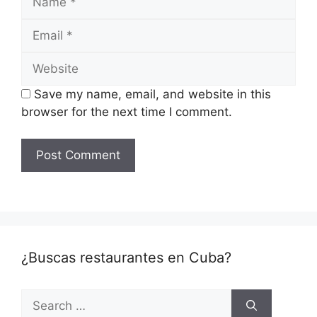
Email
Website
Save my name, email, and website in this
browser for the next time I comment.
¿Buscas restaurantes en Cuba?
Search
for: