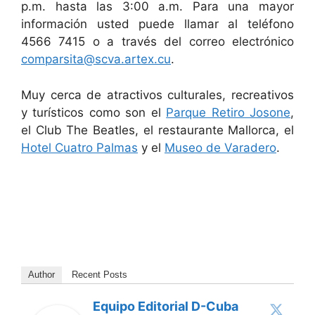
p.m. hasta las 3:00 a.m. Para una mayor
información usted puede llamar al teléfono
4566 7415 o a través del correo electrónico
comparsita@scva.artex.cu
.
Muy cerca de atractivos culturales, recreativos
y turísticos como son el
Parque Retiro Josone
,
el Club The Beatles, el restaurante Mallorca, el
Hotel Cuatro Palmas
y el
Museo de Varadero
.
Author
Recent Posts
Equipo Editorial D-Cuba