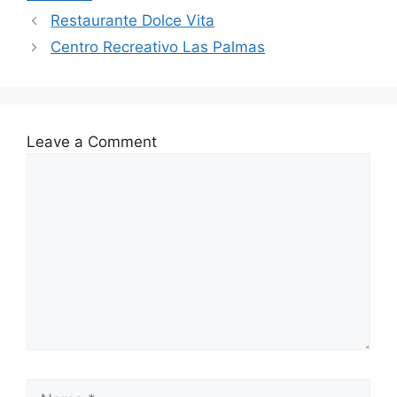
Restaurante Dolce Vita
Centro Recreativo Las Palmas
Leave a Comment
Comment
Name