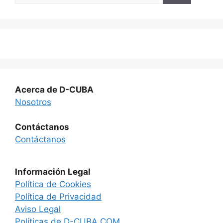
Acerca de D-CUBA
Nosotros
Contáctanos
Contáctanos
Información Legal
Política de Cookies
Política de Privacidad
Aviso Legal
Políticas de D-CUBA.COM