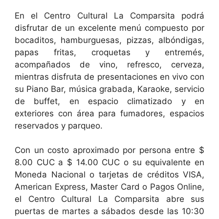
En el Centro Cultural La Comparsita podrá
disfrutar de un excelente menú compuesto por
bocaditos, hamburguesas, pizzas, albóndigas,
papas fritas, croquetas y entremés,
acompañados de vino, refresco, cerveza,
mientras disfruta de presentaciones en vivo con
su Piano Bar, música grabada, Karaoke, servicio
de buffet, en espacio climatizado y en
exteriores con área para fumadores, espacios
reservados y parqueo.
Con un costo aproximado por persona entre $
8.00 CUC a $ 14.00 CUC o su equivalente en
Moneda Nacional o tarjetas de créditos VISA,
American Express, Master Card o Pagos Online,
el Centro Cultural La Comparsita abre sus
puertas de martes a sábados desde las 10:30