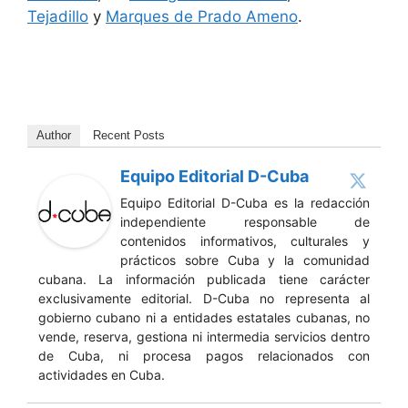
Tejadillo
y
Marques de Prado Ameno
.
Author
Recent Posts
Equipo Editorial D-Cuba
Equipo Editorial D-Cuba es la redacción
independiente responsable de
contenidos informativos, culturales y
prácticos sobre Cuba y la comunidad
cubana. La información publicada tiene carácter
exclusivamente editorial. D-Cuba no representa al
gobierno cubano ni a entidades estatales cubanas, no
vende, reserva, gestiona ni intermedia servicios dentro
de Cuba, ni procesa pagos relacionados con
actividades en Cuba.