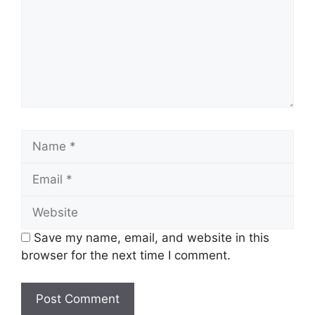
Name
Email
Website
Save my name, email, and website in this
browser for the next time I comment.