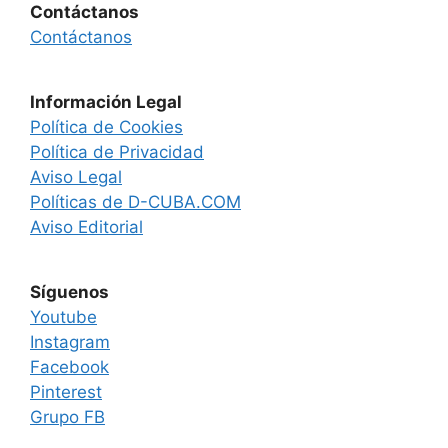
Contáctanos
Contáctanos
Información Legal
Política de Cookies
Política de Privacidad
Aviso Legal
Políticas de D-CUBA.COM
Aviso Editorial
Síguenos
Youtube
Instagram
Facebook
Pinterest
Grupo FB