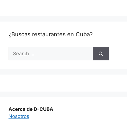
¿Buscas restaurantes en Cuba?
Search
for:
Acerca de D-CUBA
Nosotros